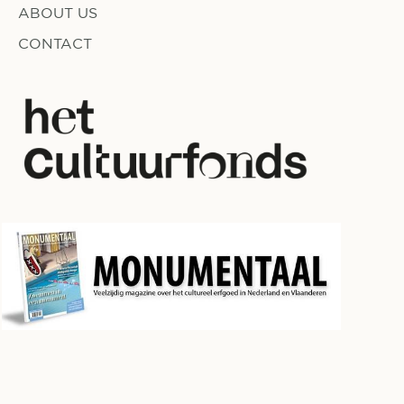
ABOUT US
CONTACT