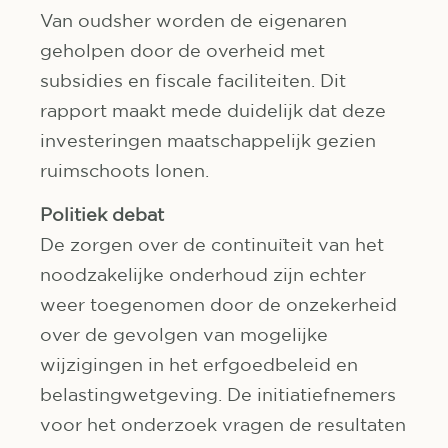
Van oudsher worden de eigenaren
geholpen door de overheid met
subsidies en fiscale faciliteiten. Dit
rapport maakt mede duidelijk dat deze
investeringen maatschappelijk gezien
ruimschoots lonen.
Politiek debat
De zorgen over de continuïteit van het
noodzakelijke onderhoud zijn echter
weer toegenomen door de onzekerheid
over de gevolgen van mogelijke
wijzigingen in het erfgoedbeleid en
belastingwetgeving. De initiatiefnemers
voor het onderzoek vragen de resultaten