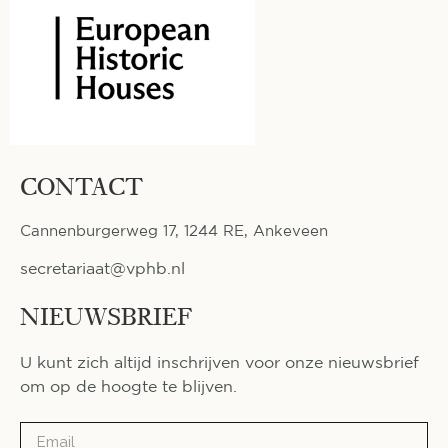
CONTACT
Cannenburgerweg 17, 1244 RE, Ankeveen
secretariaat@vphb.nl
NIEUWSBRIEF
U kunt zich altijd inschrijven voor onze nieuwsbrief
om op de hoogte te blijven.