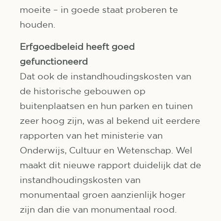
moeite – in goede staat proberen te
houden.
Erfgoedbeleid heeft goed
gefunctioneerd
Dat ook de instandhoudingskosten van
de historische gebouwen op
buitenplaatsen en hun parken en tuinen
zeer hoog zijn, was al bekend uit eerdere
rapporten van het ministerie van
Onderwijs, Cultuur en Wetenschap. Wel
maakt dit nieuwe rapport duidelijk dat de
instandhoudingskosten van
monumentaal groen aanzienlijk hoger
zijn dan die van monumentaal rood.