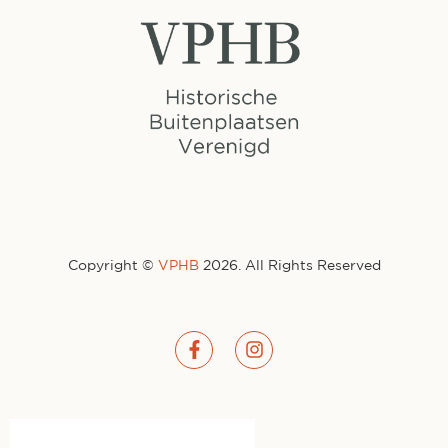
Copyright ©
VPHB
2026. All Rights Reserved