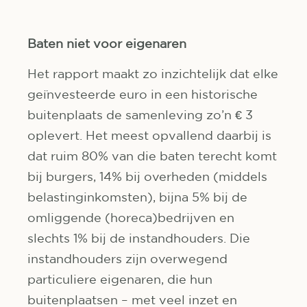
Baten niet voor eigenaren
Het rapport maakt zo inzichtelijk dat elke
geïnvesteerde euro in een historische
buitenplaats de samenleving zo’n € 3
oplevert. Het meest opvallend daarbij is
dat ruim 80% van die baten terecht komt
bij burgers, 14% bij overheden (middels
belastinginkomsten), bijna 5% bij de
omliggende (horeca)bedrijven en
slechts 1% bij de instandhouders. Die
instandhouders zijn overwegend
particuliere eigenaren, die hun
buitenplaatsen – met veel inzet en