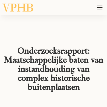
Onderzoeksrapport:
Maatschappelijke baten van
instandhouding van
complex historische
buitenplaatsen