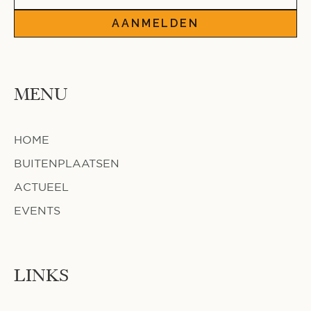
AANMELDEN
MENU
HOME
BUITENPLAATSEN
ACTUEEL
EVENTS
LINKS