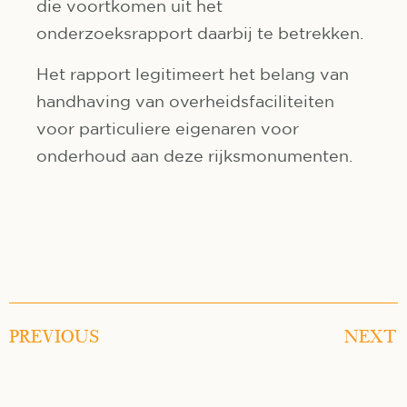
die voortkomen uit het
onderzoeksrapport daarbij te betrekken.
Het rapport legitimeert het belang van
handhaving van overheidsfaciliteiten
voor particuliere eigenaren voor
onderhoud aan deze rijksmonumenten.
PREVIOUS
NEXT