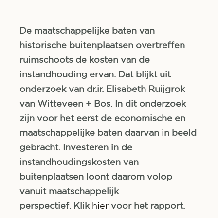
De maatschappelijke baten van
historische buitenplaatsen overtreffen
ruimschoots de kosten van de
instandhouding ervan. Dat blijkt uit
onderzoek van dr.ir. Elisabeth Ruijgrok
van Witteveen + Bos. In dit onderzoek
zijn voor het eerst de economische en
maatschappelijke baten daarvan in beeld
gebracht. Investeren in de
instandhoudingskosten van
buitenplaatsen loont daarom volop
vanuit maatschappelijk
perspectief.
Klik
hier
voor het rapport.