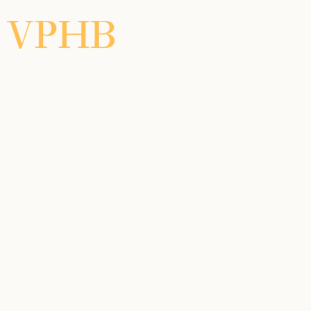
BUITENPLAATSEN