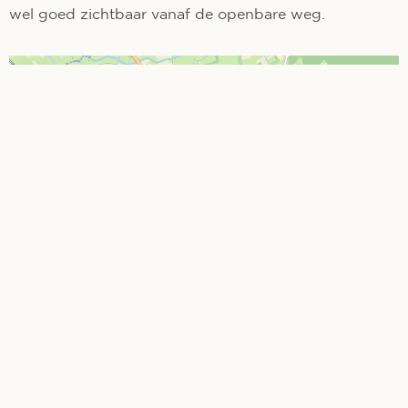
wel goed zichtbaar vanaf de openbare weg.
+
−