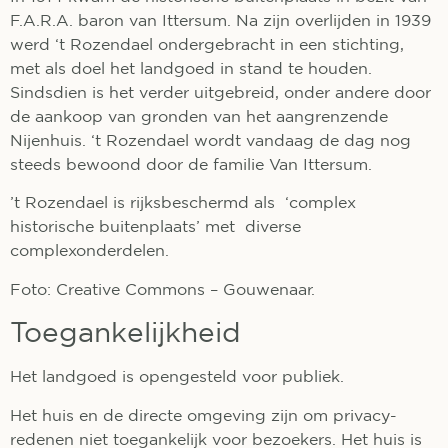
F.A.R.A. baron van Ittersum. Na zijn overlijden in 1939
werd ‘t Rozendael ondergebracht in een stichting,
met als doel het landgoed in stand te houden.
Sindsdien is het verder uitgebreid, onder andere door
de aankoop van gronden van het aangrenzende
Nijenhuis. ‘t Rozendael wordt vandaag de dag nog
steeds bewoond door de familie Van Ittersum.
’t Rozendael is rijksbeschermd als ‘complex
historische buitenplaats’ met diverse
complexonderdelen.
Foto: Creative Commons – Gouwenaar.
Toegankelijkheid
Het landgoed is opengesteld voor publiek.
Het huis en de directe omgeving zijn om privacy-
redenen niet toegankelijk voor bezoekers. Het huis is