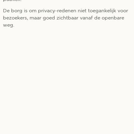
De borg is om privacy-redenen niet toegankelijk voor
bezoekers, maar goed zichtbaar vanaf de openbare
weg.
+
−