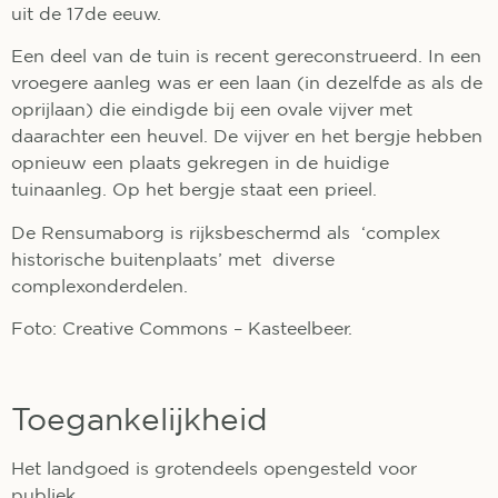
uit de 17de eeuw.
Een deel van de tuin is recent gereconstrueerd. In een
vroegere aanleg was er een laan (in dezelfde as als de
oprijlaan) die eindigde bij een ovale vijver met
daarachter een heuvel. De vijver en het bergje hebben
opnieuw een plaats gekregen in de huidige
tuinaanleg. Op het bergje staat een prieel.
De Rensumaborg is rijksbeschermd als ‘complex
historische buitenplaats’ met diverse
complexonderdelen.
Foto: Creative Commons – Kasteelbeer.
Toegankelijkheid
Het landgoed is grotendeels opengesteld voor
publiek.