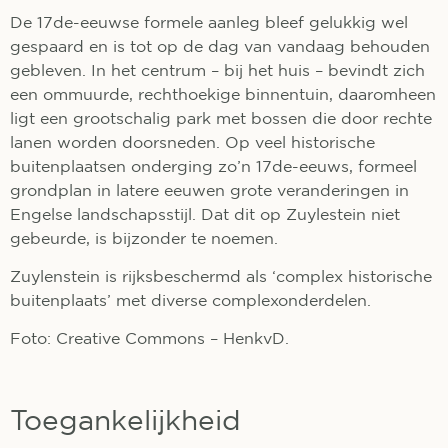
De 17de-eeuwse formele aanleg bleef gelukkig wel
gespaard en is tot op de dag van vandaag behouden
gebleven. In het centrum – bij het huis – bevindt zich
een ommuurde, rechthoekige binnentuin, daaromheen
ligt een grootschalig park met bossen die door rechte
lanen worden doorsneden. Op veel historische
buitenplaatsen onderging zo’n 17de-eeuws, formeel
grondplan in latere eeuwen grote veranderingen in
Engelse landschapsstijl. Dat dit op Zuylestein niet
gebeurde, is bijzonder te noemen.
Zuylenstein is rijksbeschermd als ‘complex historische
buitenplaats’ met diverse complexonderdelen.
Foto: Creative Commons – HenkvD.
Toegankelijkheid