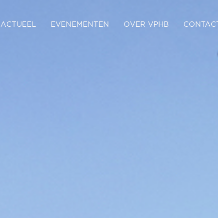
ACTUEEL
EVENEMENTEN
OVER VPHB
CONTAC