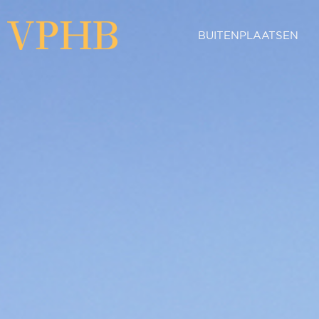
BUITENPLAATSEN