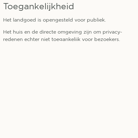
Toegankelijkheid
Het landgoed is opengesteld voor publiek.
Het huis en de directe omgeving zijn om privacy-
redenen echter niet toegankelijk voor bezoekers.
+
−