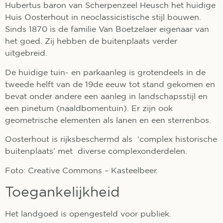
Hubertus baron van Scherpenzeel Heusch het huidige
Huis Oosterhout in neoclassicistische stijl bouwen.
Sinds 1870 is de familie Van Boetzelaer eigenaar van
het goed. Zij hebben de buitenplaats verder
uitgebreid.
De huidige tuin- en parkaanleg is grotendeels in de
tweede helft van de 19de eeuw tot stand gekomen en
bevat onder andere een aanleg in landschapsstijl en
een pinetum (naaldbomentuin). Er zijn ook
geometrische elementen als lanen en een sterrenbos.
Oosterhout is rijksbeschermd als ‘complex historische
buitenplaats’ met diverse complexonderdelen.
Foto: Creative Commons – Kasteelbeer.
Toegankelijkheid
Het landgoed is opengesteld voor publiek.