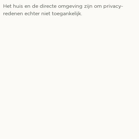
Het huis en de directe omgeving zijn om privacy-
redenen echter niet toegankelijk.
+
−