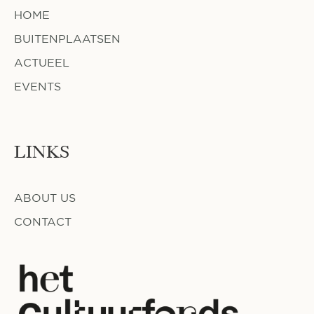
HOME
BUITENPLAATSEN
ACTUEEL
EVENTS
LINKS
ABOUT US
CONTACT