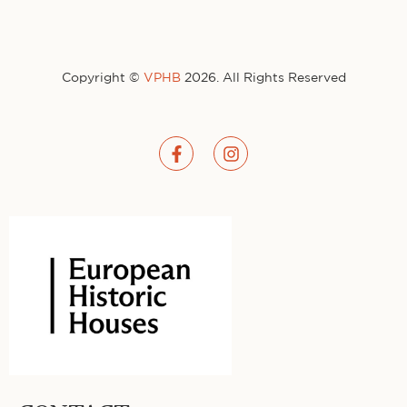
Copyright ©
VPHB
2026. All Rights Reserved