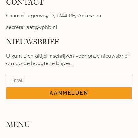
CONTACT
Cannenburgerweg 17, 1244 RE, Ankeveen
secretariaat@vphb.nl
NIEUWSBRIEF
U kunt zich altijd inschrijven voor onze nieuwsbrief
om op de hoogte te blijven.
AANMELDEN
MENU