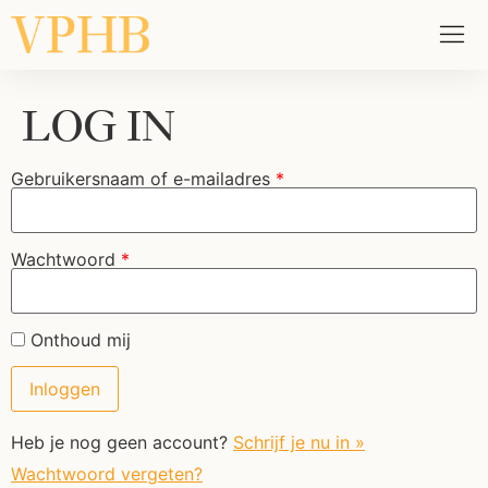
LOG IN
Gebruikersnaam of e-mailadres
*
Wachtwoord
*
Onthoud mij
Heb je nog geen account?
Schrijf je nu in »
Wachtwoord vergeten?