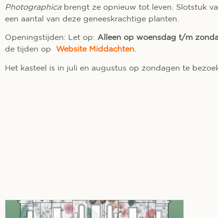
Photographica
brengt ze opnieuw tot leven. Slotstuk va
een aantal van deze geneeskrachtige planten.
Openingstijden: Let op:
Alleen op woensdag t/m zonda
de tijden op
Website Middachten
.
Het kasteel is in juli en augustus op zondagen te bezoe