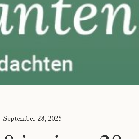
September 28, 2025