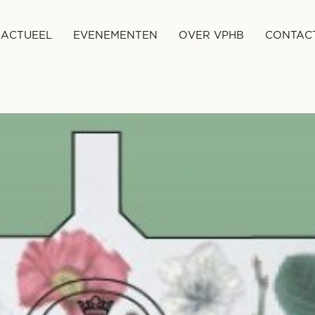
ACTUEEL
EVENEMENTEN
OVER VPHB
CONTAC