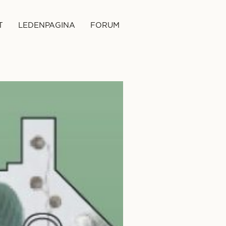
T
LEDENPAGINA
FORUM