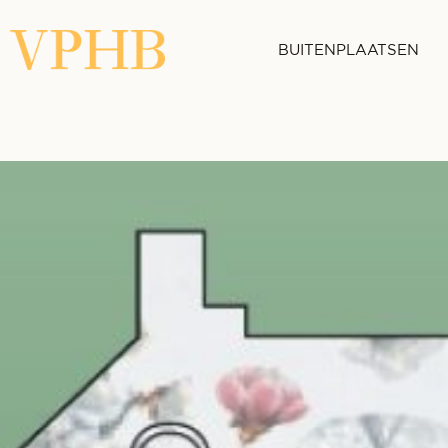
BUITENPLAATSEN