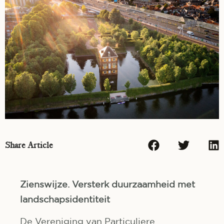
Share Article
Zienswijze. Versterk duurzaamheid met
landschapsidentiteit
De Vereniging van Particuliere