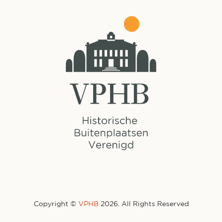
Copyright ©
VPHB
2026. All Rights Reserved