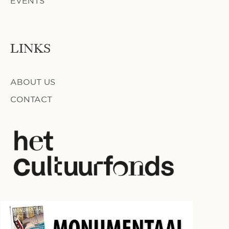
EVENTS
LINKS
ABOUT US
CONTACT