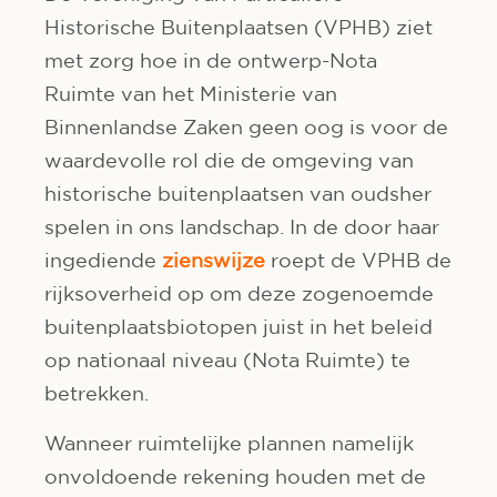
Historische Buitenplaatsen (VPHB) ziet
met zorg hoe in de ontwerp-Nota
Ruimte van het Ministerie van
Binnenlandse Zaken geen oog is voor de
waardevolle rol die de omgeving van
historische buitenplaatsen van oudsher
spelen in ons landschap. In de door haar
ingediende
zienswijze
roept de VPHB de
rijksoverheid op om deze zogenoemde
buitenplaatsbiotopen juist in het beleid
op nationaal niveau (Nota Ruimte) te
betrekken.
Wanneer ruimtelijke plannen namelijk
onvoldoende rekening houden met de