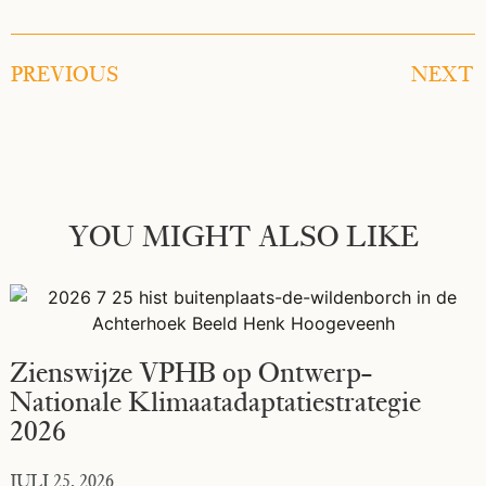
PREVIOUS
NEXT
YOU MIGHT ALSO LIKE
ie