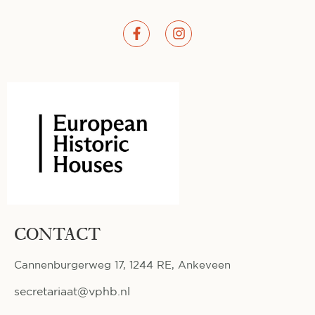
CONTACT
Cannenburgerweg 17, 1244 RE, Ankeveen
secretariaat@vphb.nl