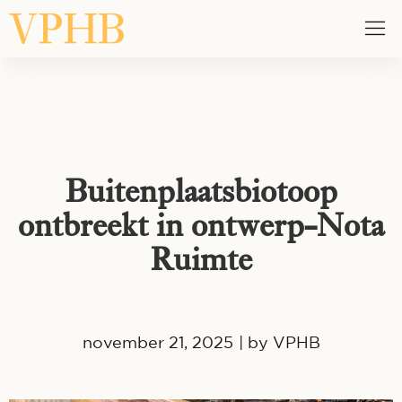
Buitenplaatsbiotoop
ontbreekt in ontwerp-Nota
Ruimte
november 21, 2025
| by
VPHB