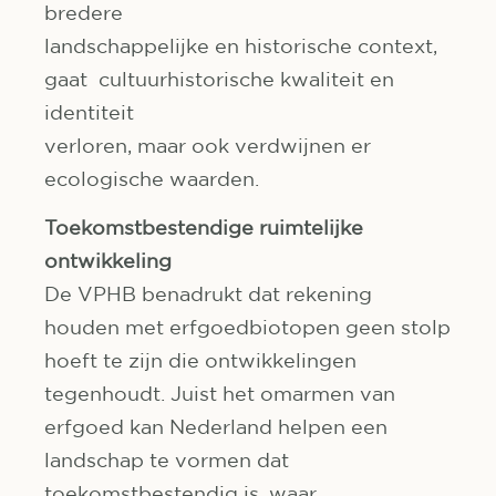
bredere
landschappelijke en historische context,
gaat cultuurhistorische kwaliteit en
identiteit
verloren, maar ook verdwijnen er
ecologische waarden.
Toekomstbestendige ruimtelijke
ontwikkeling
De VPHB benadrukt dat rekening
houden met erfgoedbiotopen geen stolp
hoeft te zijn die ontwikkelingen
tegenhoudt. Juist het omarmen van
erfgoed kan Nederland helpen een
landschap te vormen dat
toekomstbestendig is, waar