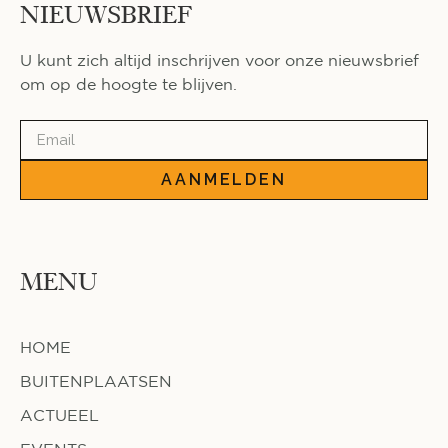
NIEUWSBRIEF
U kunt zich altijd inschrijven voor onze nieuwsbrief
om op de hoogte te blijven.
AANMELDEN
MENU
HOME
BUITENPLAATSEN
ACTUEEL