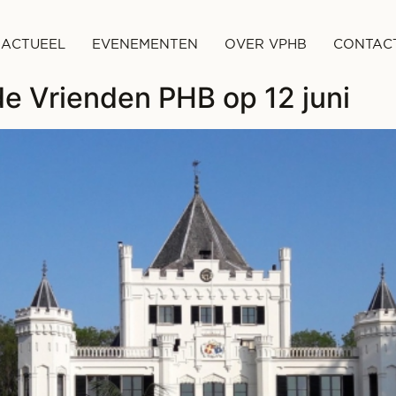
ACTUEEL
EVENEMENTEN
OVER VPHB
CONTAC
de Vrienden PHB op 12 juni