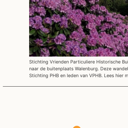
Stichting Vrienden Particuliere Historische B
naar de buitenplaats Walenburg. Deze wandeli
Stichting PHB en leden van VPHB. Lees hier 