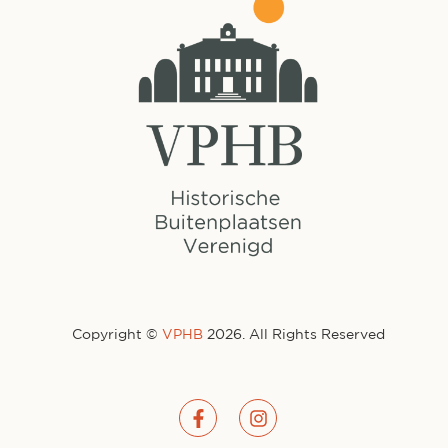
Copyright ©
VPHB
2026. All Rights Reserved