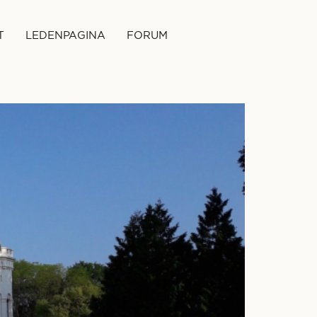
T
LEDENPAGINA
FORUM